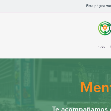
Esta página we
Inicio
Ment
Te acompañamos en